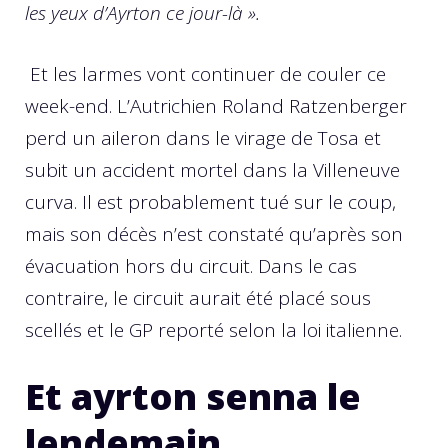
les yeux d’Ayrton ce jour-là ».
Et les larmes vont continuer de couler ce
week-end. L’Autrichien Roland Ratzenberger
perd un aileron dans le virage de Tosa et
subit un accident mortel dans la Villeneuve
curva. Il est probablement tué sur le coup,
mais son décès n’est constaté qu’après son
évacuation hors du circuit. Dans le cas
contraire, le circuit aurait été placé sous
scellés et le GP reporté selon la loi italienne.
Et ayrton senna le
lendemain