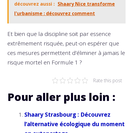
découvrez aussi :
Shaary Nice transforme
l'urbanisme : découvrez comment
Et bien que la discipline soit par essence
extrêmement risquée, peut-on espérer que
ces mesures permettent d’éliminer à jamais le
risque mortel en Formule 1 ?
Rate this post
Pour aller plus loin :
Shaary Strasbourg : Découvrez
l’alternative écologique du moment