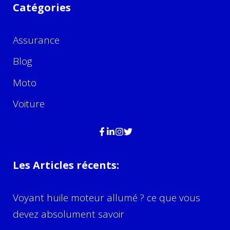
Catégories
Assurance
Blog
Moto
Voiture
Les Articles récents:
Voyant huile moteur allumé ? ce que vous
devez absolument savoir