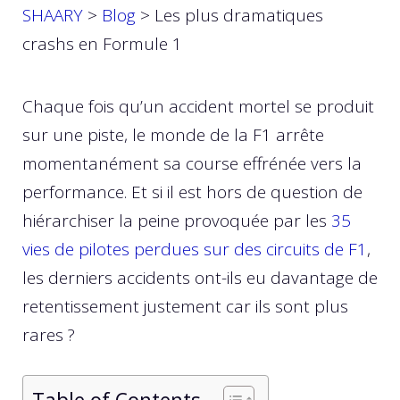
SHAARY
>
Blog
>
Les plus dramatiques
crashs en Formule 1
Chaque fois qu’un accident mortel se produit
sur une piste, le monde de la F1 arrête
momentanément sa course effrénée vers la
performance. Et si il est hors de question de
hiérarchiser la peine provoquée par les
35
vies de pilotes perdues sur des circuits de F1
,
les derniers accidents ont-ils eu davantage de
retentissement justement car ils sont plus
rares ?