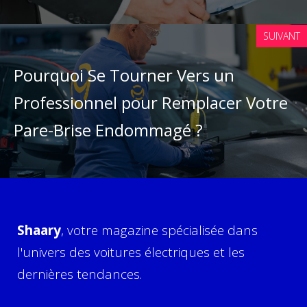
SUIVANT
Pourquoi Se Tourner Vers un
Professionnel pour Remplacer Votre
Pare-Brise Endommagé ?
Shaary
, votre magazine spécialisée dans
l'univers des voitures électriques et les
dernières tendances.