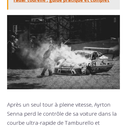
Après un seul tour à pleine vitesse, Ayrton
Senna perd le contrôle de sa voiture dans la
courbe ultra-rapide de Tamburello et