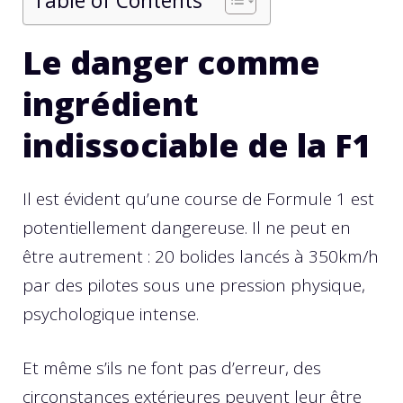
Table of Contents
Le danger comme
ingrédient
indissociable de la F1
Il est évident qu’une course de Formule 1 est
potentiellement dangereuse. Il ne peut en
être autrement : 20 bolides lancés à 350km/h
par des pilotes sous une pression physique,
psychologique intense.
Et même s’ils ne font pas d’erreur, des
circonstances extérieures peuvent leur être