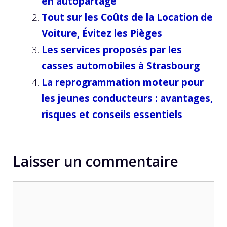
en autopartage
Tout sur les Coûts de la Location de
Voiture, Évitez les Pièges
Les services proposés par les
casses automobiles à Strasbourg
La reprogrammation moteur pour
les jeunes conducteurs : avantages,
risques et conseils essentiels
Laisser un commentaire
Commentaire