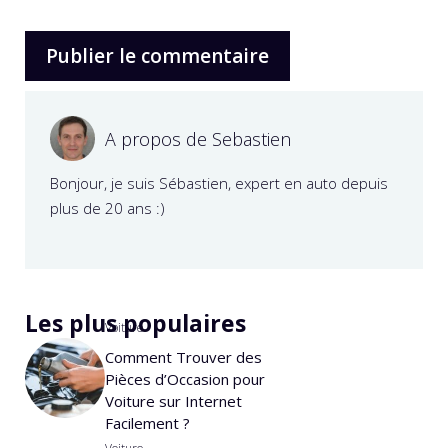
A propos de Sebastien
Bonjour, je suis Sébastien, expert en auto depuis
plus de 20 ans :)
Les plus populaires
Voiture
Comment Trouver des
Pièces d’Occasion pour
Voiture sur Internet
Facilement ?