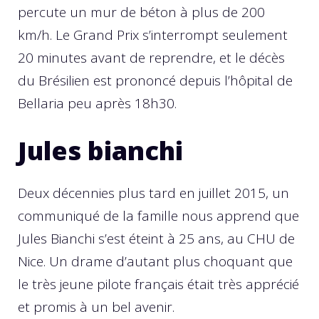
percute un mur de béton à plus de 200
km/h. Le Grand Prix s’interrompt seulement
20 minutes avant de reprendre, et le décès
du Brésilien est prononcé depuis l’hôpital de
Bellaria peu après 18h30.
Jules bianchi
Deux décennies plus tard en juillet 2015, un
communiqué de la famille nous apprend que
Jules Bianchi s’est éteint à 25 ans, au CHU de
Nice. Un drame d’autant plus choquant que
le très jeune pilote français était très apprécié
et promis à un bel avenir.