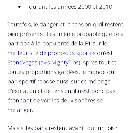
1 durant les années 2000 et 2010
Toutefois, le danger et la tension qu’il restent
bien présents. Il est même probable que cela
participe à la popularité de la F1 sur le
meilleur site de pronostics sportifs
qu’est
StoneVegas (avis MightyTips)
. Après tout et
toutes proportions gardées, le monde du
pari sportif repose aussi sur ce mélange
d’excitation et de tension, il n’est donc pas
étonnant de voir les deux sphères se
mélanger.
Mais si les paris restent avant tout un loisir