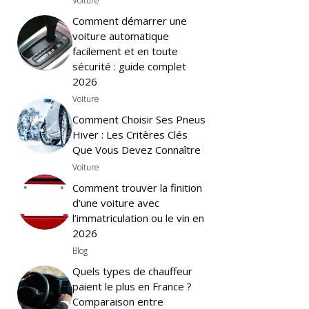
Voiture
Comment démarrer une
voiture automatique
facilement et en toute
sécurité : guide complet
2026
Voiture
Comment Choisir Ses Pneus
Hiver : Les Critères Clés
Que Vous Devez Connaître
Voiture
Comment trouver la finition
d’une voiture avec
l’immatriculation ou le vin en
2026
Blog
Quels types de chauffeur
paient le plus en France ?
Comparaison entre