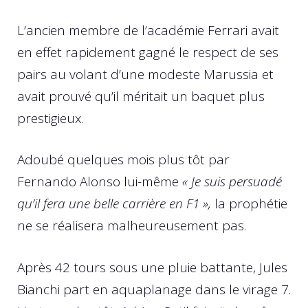
L’ancien membre de l’académie Ferrari avait
en effet rapidement gagné le respect de ses
pairs au volant d’une modeste Marussia et
avait prouvé qu’il méritait un baquet plus
prestigieux.
Adoubé quelques mois plus tôt par
Fernando Alonso lui-même
« Je suis persuadé
qu’il fera une belle carrière en F1 »,
la prophétie
ne se réalisera malheureusement pas.
Après 42 tours sous une pluie battante, Jules
Bianchi part en aquaplanage dans le virage 7.