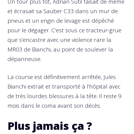
Un tour plus tôt, Adrian Sutil faisait de même
et écrasait sa Sauber C33 dans un mur de
pneus et un engin de levage est dépêché
pour le dégager. C’est sous ce tracteur-grue
que s’encastre avec une violence rare la
MR03 de Bianchi, au point de soulever la
dépanneuse.
La course est définitivement arrêtée, Jules
Bianchi extrait et transporté à l’hôpital avec
de très lourdes blessures à la tête. Il reste 9
mois dans le coma avant son décès.
Plus jamais ça ?