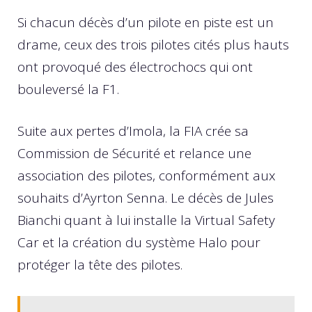
Si chacun décès d’un pilote en piste est un
drame, ceux des trois pilotes cités plus hauts
ont provoqué des électrochocs qui ont
bouleversé la F1.
Suite aux pertes d’Imola, la FIA crée sa
Commission de Sécurité et relance une
association des pilotes, conformément aux
souhaits d’Ayrton Senna. Le décès de Jules
Bianchi quant à lui installe la Virtual Safety
Car et la création du système Halo pour
protéger la tête des pilotes.