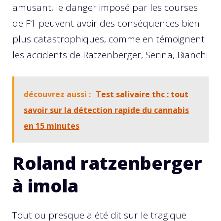
amusant, le danger imposé par les courses
de F1 peuvent avoir des conséquences bien
plus catastrophiques, comme en témoignent
les accidents de Ratzenberger, Senna, Bianchi
découvrez aussi :
Test salivaire thc : tout
savoir sur la détection rapide du cannabis
en 15 minutes
Roland ratzenberger
à imola
Tout ou presque a été dit sur le tragique