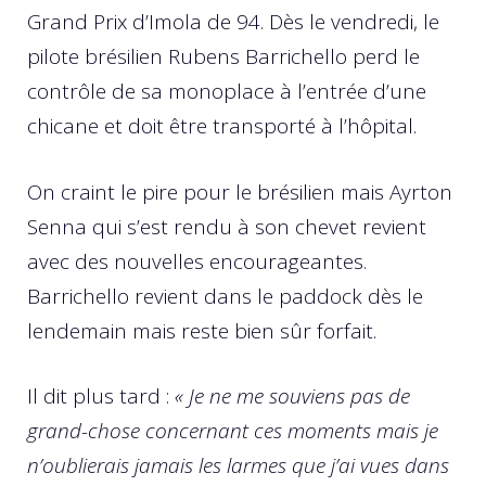
Grand Prix d’Imola de 94. Dès le vendredi, le
pilote brésilien Rubens Barrichello perd le
contrôle de sa monoplace à l’entrée d’une
chicane et doit être transporté à l’hôpital.
On craint le pire pour le brésilien mais Ayrton
Senna qui s’est rendu à son chevet revient
avec des nouvelles encourageantes.
Barrichello revient dans le paddock dès le
lendemain mais reste bien sûr forfait.
Il dit plus tard :
« Je ne me souviens pas de
grand-chose concernant ces moments mais je
n’oublierais jamais les larmes que j’ai vues dans