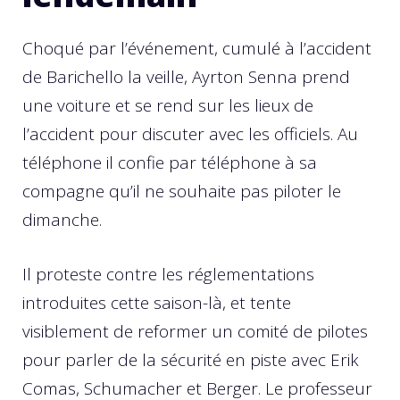
Choqué par l’événement, cumulé à l’accident
de Barichello la veille, Ayrton Senna prend
une voiture et se rend sur les lieux de
l’accident pour discuter avec les officiels. Au
téléphone il confie par téléphone à sa
compagne qu’il ne souhaite pas piloter le
dimanche.
Il proteste contre les réglementations
introduites cette saison-là, et tente
visiblement de reformer un comité de pilotes
pour parler de la sécurité en piste avec Erik
Comas, Schumacher et Berger. Le professeur