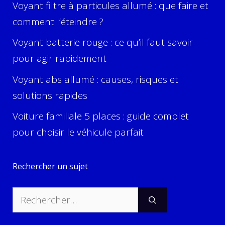
Voyant filtre à particules allumé : que faire et
comment l’éteindre ?
Voyant batterie rouge : ce qu’il faut savoir
pour agir rapidement
Voyant abs allumé : causes, risques et
solutions rapides
Voiture familiale 5 places : guide complet
pour choisir le véhicule parfait
Rechercher un sujet
Rechercher :