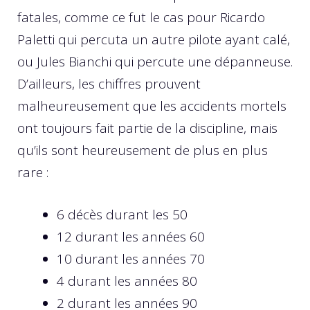
fatales, comme ce fut le cas pour Ricardo
Paletti qui percuta un autre pilote ayant calé,
ou Jules Bianchi qui percute une dépanneuse.
D’ailleurs, les chiffres prouvent
malheureusement que les accidents mortels
ont toujours fait partie de la discipline, mais
qu’ils sont heureusement de plus en plus
rare :
6 décès durant les 50
12 durant les années 60
10 durant les années 70
4 durant les années 80
2 durant les années 90