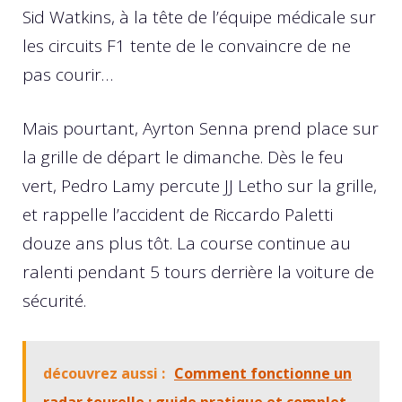
Sid Watkins, à la tête de l’équipe médicale sur
les circuits F1 tente de le convaincre de ne
pas courir…
Mais pourtant, Ayrton Senna prend place sur
la grille de départ le dimanche. Dès le feu
vert, Pedro Lamy percute JJ Letho sur la grille,
et rappelle l’accident de Riccardo Paletti
douze ans plus tôt. La course continue au
ralenti pendant 5 tours derrière la voiture de
sécurité.
découvrez aussi :
Comment fonctionne un
radar tourelle : guide pratique et complet