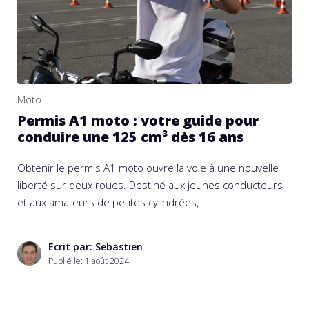
Moto
Permis A1 moto : votre guide pour
conduire une 125 cm³ dès 16 ans
Obtenir le permis A1 moto ouvre la voie à une nouvelle
liberté sur deux roues. Destiné aux jeunes conducteurs
et aux amateurs de petites cylindrées,
Ecrit par: Sebastien
Publié le:
1 août 2024