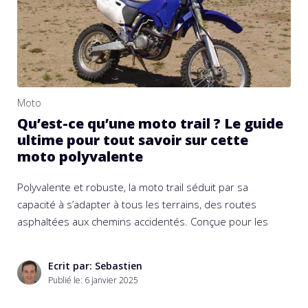
Moto
Qu’est-ce qu’une moto trail ? Le guide
ultime pour tout savoir sur cette
moto polyvalente
Polyvalente et robuste, la moto trail séduit par sa
capacité à s’adapter à tous les terrains, des routes
asphaltées aux chemins accidentés. Conçue pour les
Ecrit par: Sebastien
Publié le:
6 janvier 2025