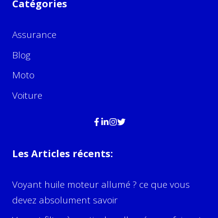
Catégories
Assurance
Blog
Moto
Voiture
Les Articles récents:
Voyant huile moteur allumé ? ce que vous
devez absolument savoir