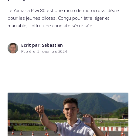
Le Yamaha Piwi 80 est une moto de motocross idéale
pour les jeunes pilotes. Conçu pour être léger et
maniable, il offre une conduite sécurisée
Ecrit par: Sebastien
Publié le:
5 novembre 2024