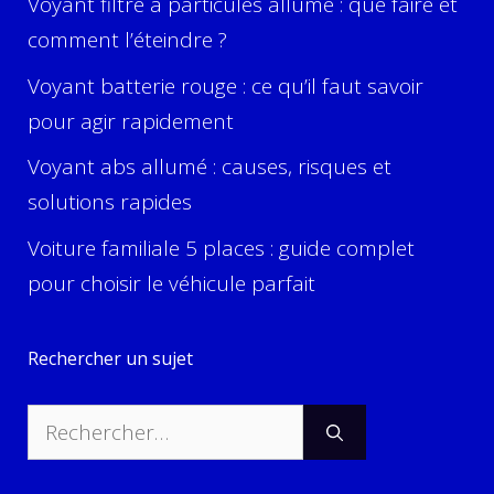
Voyant filtre à particules allumé : que faire et
comment l’éteindre ?
Voyant batterie rouge : ce qu’il faut savoir
pour agir rapidement
Voyant abs allumé : causes, risques et
solutions rapides
Voiture familiale 5 places : guide complet
pour choisir le véhicule parfait
Rechercher un sujet
Rechercher :