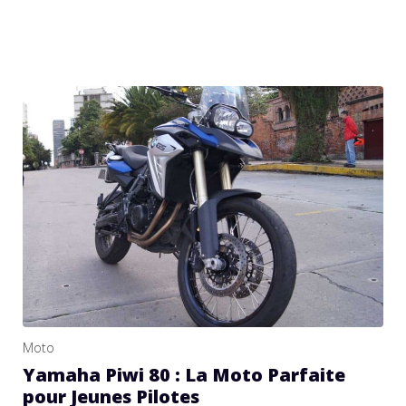
Moto
Yamaha Piwi 80 : La Moto Parfaite
pour Jeunes Pilotes