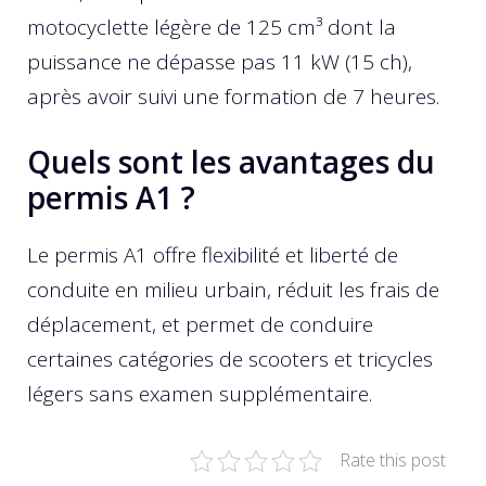
motocyclette légère de 125 cm³ dont la
puissance ne dépasse pas 11 kW (15 ch),
après avoir suivi une formation de 7 heures.
Quels sont les avantages du
permis A1 ?
Le permis A1 offre flexibilité et liberté de
conduite en milieu urbain, réduit les frais de
déplacement, et permet de conduire
certaines catégories de scooters et tricycles
légers sans examen supplémentaire.
Rate this post