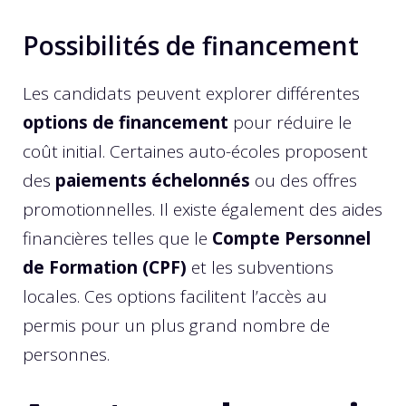
Possibilités de financement
Les candidats peuvent explorer différentes
options de financement
pour réduire le
coût initial. Certaines auto-écoles proposent
des
paiements échelonnés
ou des offres
promotionnelles. Il existe également des aides
financières telles que le
Compte Personnel
de Formation (CPF)
et les subventions
locales. Ces options facilitent l’accès au
permis pour un plus grand nombre de
personnes.