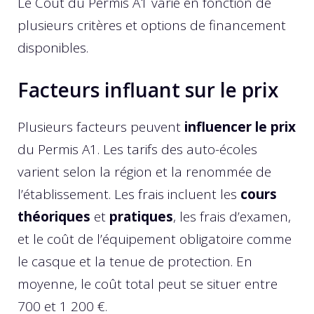
Le Coût du Permis A1 varie en fonction de
plusieurs critères et options de financement
disponibles.
Facteurs influant sur le prix
Plusieurs facteurs peuvent
influencer le prix
du Permis A1. Les tarifs des auto-écoles
varient selon la région et la renommée de
l’établissement. Les frais incluent les
cours
théoriques
et
pratiques
, les frais d’examen,
et le coût de l’équipement obligatoire comme
le casque et la tenue de protection. En
moyenne, le coût total peut se situer entre
700 et 1 200 €.