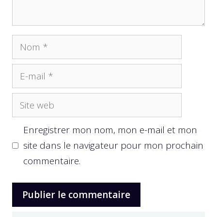
Nom
E-
mail
Site
web
Enregistrer mon nom, mon e-mail et mon
site dans le navigateur pour mon prochain
commentaire.