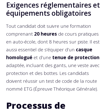
Exigences réglementaires et
équipements obligatoires
Tout candidat doit suivre une formation
comprenant
20 heures
de cours pratiques
en auto-école, dont 8 heures sur piste. Il est
aussi essentiel de s’équiper d’un
casque
homologué
et d’une
tenue de protection
adaptée, incluant des gants, une veste avec
protection et des bottes. Les candidats
doivent réussir un test de code de la route
nommé ETG (Épreuve Théorique Générale).
Processus de