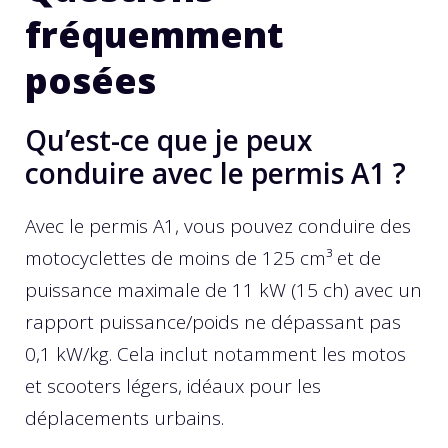
fréquemment
posées
Qu’est-ce que je peux
conduire avec le permis A1 ?
Avec le permis A1, vous pouvez conduire des
motocyclettes de moins de 125 cm³ et de
puissance maximale de 11 kW (15 ch) avec un
rapport puissance/poids ne dépassant pas
0,1 kW/kg. Cela inclut notamment les motos
et scooters légers, idéaux pour les
déplacements urbains.