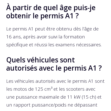
À partir de quel âge puis-je
obtenir le permis A1 ?
Le permis A1 peut être obtenu dès l’âge de
16 ans, après avoir suivi la formation
spécifique et réussi les examens nécessaires.
Quels véhicules sont
autorisés avec le permis A1 ?
Les véhicules autorisés avec le permis A1 sont
les motos de 125 cm³ et les scooters avec
une puissance maximale de 11 kW (15 ch) et
un rapport puissance/poids ne dépassant