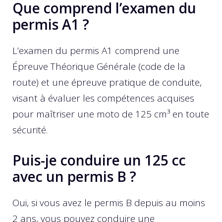
Que comprend l’examen du
permis A1 ?
L’examen du permis A1 comprend une
Épreuve Théorique Générale (code de la
route) et une épreuve pratique de conduite,
visant à évaluer les compétences acquises
pour maîtriser une moto de 125 cm³ en toute
sécurité.
Puis-je conduire un 125 cc
avec un permis B ?
Oui, si vous avez le permis B depuis au moins
2 ans, vous pouvez conduire une