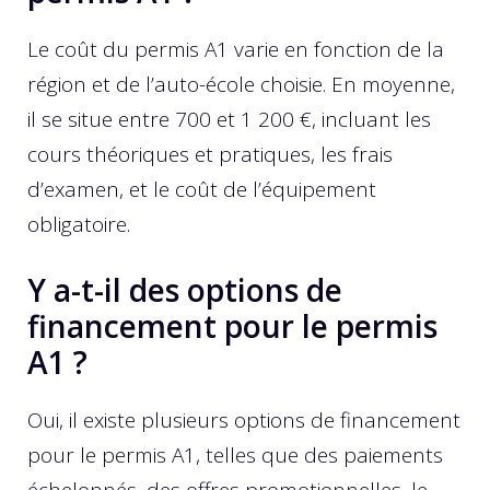
Le coût du permis A1 varie en fonction de la
région et de l’auto-école choisie. En moyenne,
il se situe entre 700 et 1 200 €, incluant les
cours théoriques et pratiques, les frais
d’examen, et le coût de l’équipement
obligatoire.
Y a-t-il des options de
financement pour le permis
A1 ?
Oui, il existe plusieurs options de financement
pour le permis A1, telles que des paiements