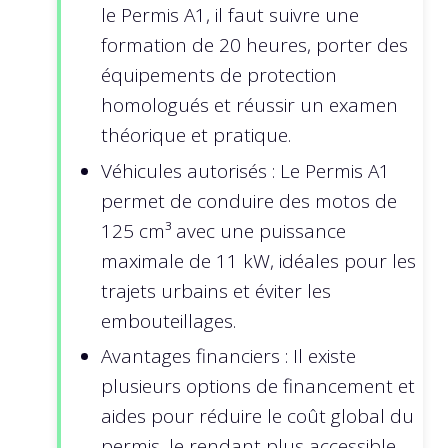
le Permis A1, il faut suivre une
formation de 20 heures, porter des
équipements de protection
homologués et réussir un examen
théorique et pratique.
Véhicules autorisés : Le Permis A1
permet de conduire des motos de
125 cm³ avec une puissance
maximale de 11 kW, idéales pour les
trajets urbains et éviter les
embouteillages.
Avantages financiers : Il existe
plusieurs options de financement et
aides pour réduire le coût global du
permis, le rendant plus accessible.