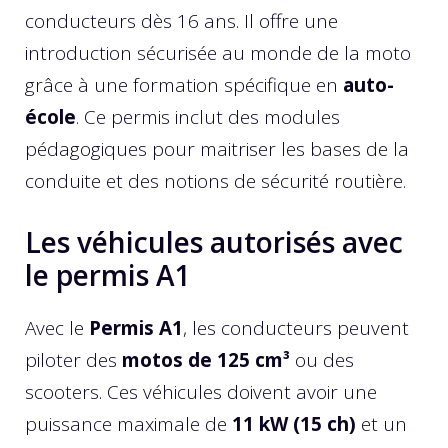
conducteurs dès 16 ans. Il offre une
introduction sécurisée au monde de la moto
grâce à une formation spécifique en
auto-
école
. Ce permis inclut des modules
pédagogiques pour maitriser les bases de la
conduite et des notions de sécurité routière.
Les véhicules autorisés avec
le permis A1
Avec le
Permis A1
, les conducteurs peuvent
piloter des
motos de 125 cm³
ou des
scooters. Ces véhicules doivent avoir une
puissance maximale de
11 kW (15 ch)
et un