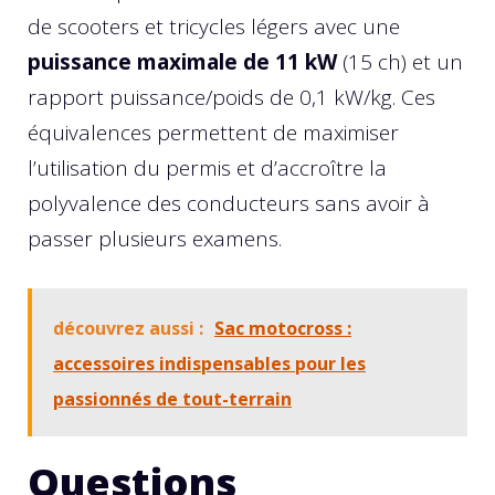
de scooters et tricycles légers avec une
puissance maximale de 11 kW
(15 ch) et un
rapport puissance/poids de 0,1 kW/kg. Ces
équivalences permettent de maximiser
l’utilisation du permis et d’accroître la
polyvalence des conducteurs sans avoir à
passer plusieurs examens.
découvrez aussi :
Sac motocross :
accessoires indispensables pour les
passionnés de tout-terrain
Questions