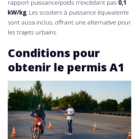
rapport puissance/poids n’excédant pas
0,1
kW/kg
. Les scooters à puissance équivalente
sont aussi inclus, offrant une alternative pour
les trajets urbains.
Conditions pour
obtenir le permis A1