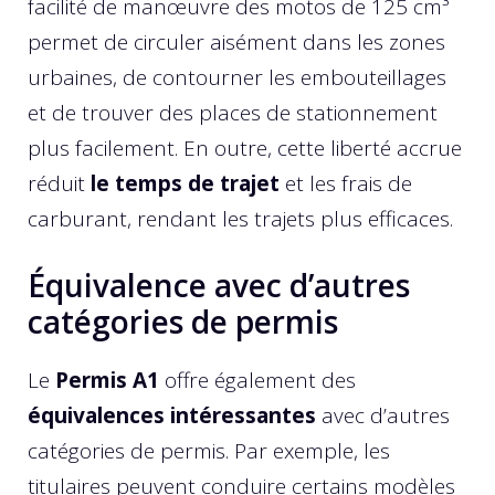
facilité de manœuvre des motos de 125 cm³
permet de circuler aisément dans les zones
urbaines, de contourner les embouteillages
et de trouver des places de stationnement
plus facilement. En outre, cette liberté accrue
réduit
le temps de trajet
et les frais de
carburant, rendant les trajets plus efficaces.
Équivalence avec d’autres
catégories de permis
Le
Permis A1
offre également des
équivalences intéressantes
avec d’autres
catégories de permis. Par exemple, les
titulaires peuvent conduire certains modèles