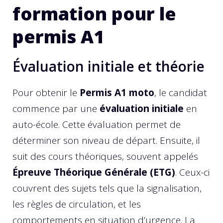
formation pour le
permis A1
Évaluation initiale et théorie
Pour obtenir le
Permis A1 moto
, le candidat
commence par une
évaluation initiale
en
auto-école. Cette évaluation permet de
déterminer son niveau de départ. Ensuite, il
suit des cours théoriques, souvent appelés
Épreuve Théorique Générale (ETG)
. Ceux-ci
couvrent des sujets tels que la signalisation,
les règles de circulation, et les
comportements en situation d’urgence. La