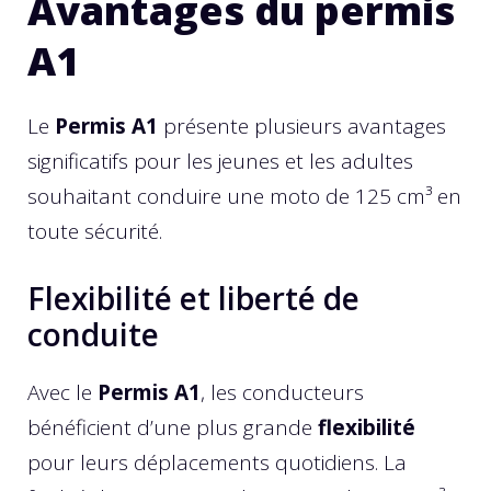
Avantages du permis
A1
Le
Permis A1
présente plusieurs avantages
significatifs pour les jeunes et les adultes
souhaitant conduire une moto de 125 cm³ en
toute sécurité.
Flexibilité et liberté de
conduite
Avec le
Permis A1
, les conducteurs
bénéficient d’une plus grande
flexibilité
pour leurs déplacements quotidiens. La