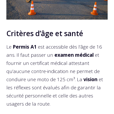
Critères d’âge et santé
Le
Permis A1
est accessible dès l’âge de 16
ans. Il faut passer un
examen médical
et
fournir un certificat médical attestant
qu’aucune contre-indication ne permet de
conduire une moto de 125 cm³. La
vision
et
les réflexes sont évalués afin de garantir la
sécurité personnelle et celle des autres
usagers de la route.