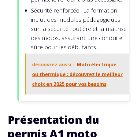
Sécurité renforcée : La formation
inclut des modules pédagogiques
sur la sécurité routière et la maitrise
des motos, assurant une conduite
sûre pour les débutants.
découvrez aussi :
Moto électrique
ou thermique : découvrez le meilleur
choix en 2025 pour vos besoins
Présentation du
permis A1 moto