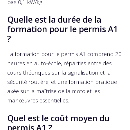
pas 0,1 kW/kg.
Quelle est la durée de la
formation pour le permis A1
?
La formation pour le permis A1 comprend 20
heures en auto-école, réparties entre des
cours théoriques sur la signalisation et la
sécurité routière, et une formation pratique
axée sur la maîtrise de la moto et les
manœuvres essentielles.
Quel est le coût moyen du
permis A1 ?