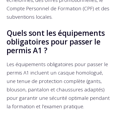
échelonnés, des offres promotionnelles, le
Compte Personnel de Formation (CPF) et des
subventions locales.
Quels sont les équipements
obligatoires pour passer le
permis A1 ?
Les équipements obligatoires pour passer le
permis A1 incluent un casque homologué,
une tenue de protection complète (gants,
blouson, pantalon et chaussures adaptés)
pour garantir une sécurité optimale pendant
la formation et l’examen pratique.