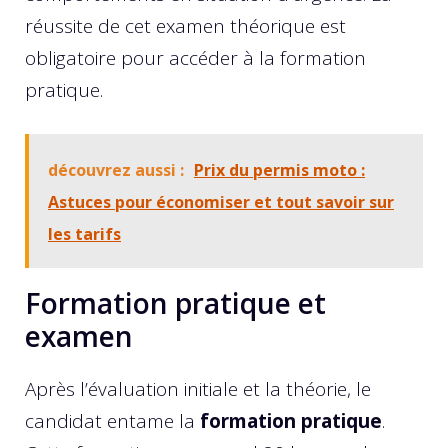
réussite de cet examen théorique est
obligatoire pour accéder à la formation
pratique.
découvrez aussi :
Prix du permis moto :
Astuces pour économiser et tout savoir sur
les tarifs
Formation pratique et
examen
Après l’évaluation initiale et la théorie, le
candidat entame la
formation pratique
.