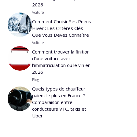
2026
Voiture
Comment Choisir Ses Pneus
Hiver : Les Critères Clés
Que Vous Devez Connaître
Voiture
Comment trouver la finition
d’une voiture avec
l’immatriculation ou le vin en
2026
Blog
Quels types de chauffeur
paient le plus en France ?
Comparaison entre
conducteurs VTC, taxis et
Uber