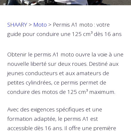
SHAARY
>
Moto
>
Permis A1 moto : votre
guide pour conduire une 125 cm³ dès 16 ans
Obtenir le permis A1 moto ouvre la voie à une
nouvelle liberté sur deux roues. Destiné aux
jeunes conducteurs et aux amateurs de
petites cylindrées, ce permis permet de
conduire des motos de 125 cm³ maximum.
Avec des exigences spécifiques et une
formation adaptée, le permis A1 est
accessible dès 16 ans. Il offre une première