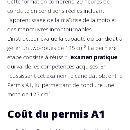
Cette formation comprend 20 heures de
conduite en conditions réelles incluant
l’apprentissage de la maîtrise de la moto et
des manœuvres incontournables.
L’instructeur évalue la capacité du candidat à
gérer un two-roues de 125 cm³. La dernière
étape consiste à réussir l’
examen pratique
,
qui valide les compétences acquises. En
réussissant cet examen, le candidat obtient le
Permis A1, lui permettant de conduire une
moto de 125 cm³.
Coût du permis A1