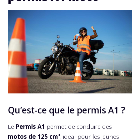
Qu’est-ce que le permis A1 ?
Le
Permis A1
permet de conduire des
motos de 125 cm³
, idéal pour les jeunes