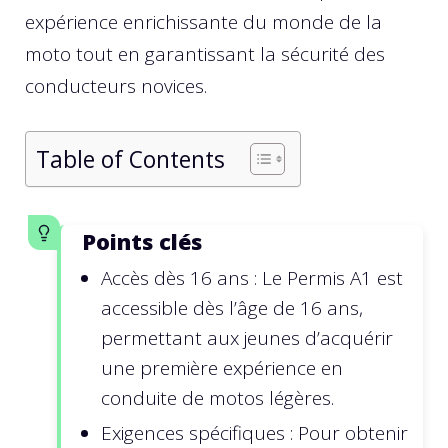
expérience enrichissante du monde de la
moto tout en garantissant la sécurité des
conducteurs novices.
Table of Contents
Points clés
Accès dès 16 ans : Le Permis A1 est
accessible dès l’âge de 16 ans,
permettant aux jeunes d’acquérir
une première expérience en
conduite de motos légères.
Exigences spécifiques : Pour obtenir