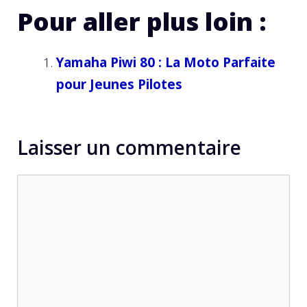
Pour aller plus loin :
Yamaha Piwi 80 : La Moto Parfaite
pour Jeunes Pilotes
Laisser un commentaire
Commentaire