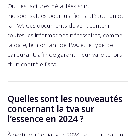
Oui, les factures détaillées sont
indispensables pour justifier la déduction de
la TVA. Ces documents doivent contenir
toutes les informations nécessaires, comme
la date, le montant de TVA, et le type de
carburant, afin de garantir leur validité lors
d’un contrôle fiscal.
Quelles sont les nouveautés
concernant la tva sur
l’essence en 2024 ?
À partir du 1er janvier 2024, la récupération