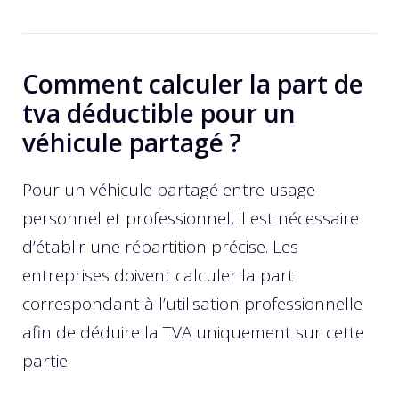
Comment calculer la part de
tva déductible pour un
véhicule partagé ?
Pour un véhicule partagé entre usage
personnel et professionnel, il est nécessaire
d’établir une répartition précise. Les
entreprises doivent calculer la part
correspondant à l’utilisation professionnelle
afin de déduire la TVA uniquement sur cette
partie.