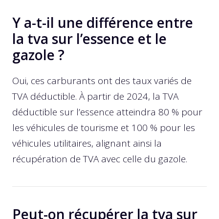
Y a-t-il une différence entre
la tva sur l’essence et le
gazole ?
Oui, ces carburants ont des taux variés de
TVA déductible. À partir de 2024, la TVA
déductible sur l’essence atteindra 80 % pour
les véhicules de tourisme et 100 % pour les
véhicules utilitaires, alignant ainsi la
récupération de TVA avec celle du gazole.
Peut-on récupérer la tva sur