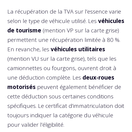
La récupération de la TVA sur l’essence varie
selon le type de véhicule utilisé. Les
véhicules
de tourisme
(mention VP sur la carte grise)
permettent une récupération limitée à 80 %.
En revanche, les
véhicules utilitaires
(mention VU sur la carte grise), tels que les
camionnettes ou fourgons, ouvrent droit à
une déduction complète. Les
deux-roues
motorisés
peuvent également bénéficier de
cette déduction sous certaines conditions
spécifiques. Le certificat d’immatriculation doit
toujours indiquer la catégorie du véhicule
pour valider l’éligibilité.