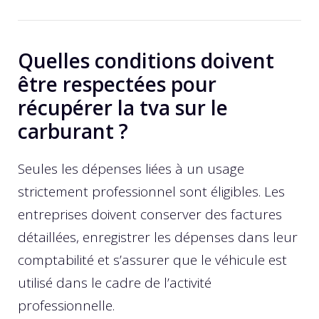
Quelles conditions doivent
être respectées pour
récupérer la tva sur le
carburant ?
Seules les dépenses liées à un usage
strictement professionnel sont éligibles. Les
entreprises doivent conserver des factures
détaillées, enregistrer les dépenses dans leur
comptabilité et s’assurer que le véhicule est
utilisé dans le cadre de l’activité
professionnelle.