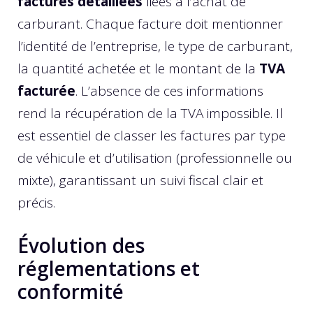
factures détaillées
liées à l’achat de
carburant. Chaque facture doit mentionner
l’identité de l’entreprise, le type de carburant,
la quantité achetée et le montant de la
TVA
facturée
. L’absence de ces informations
rend la récupération de la TVA impossible. Il
est essentiel de classer les factures par type
de véhicule et d’utilisation (professionnelle ou
mixte), garantissant un suivi fiscal clair et
précis.
Évolution des
réglementations et
conformité