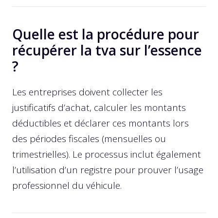
Quelle est la procédure pour
récupérer la tva sur l’essence
?
Les entreprises doivent collecter les
justificatifs d’achat, calculer les montants
déductibles et déclarer ces montants lors
des périodes fiscales (mensuelles ou
trimestrielles). Le processus inclut également
l’utilisation d’un registre pour prouver l’usage
professionnel du véhicule.