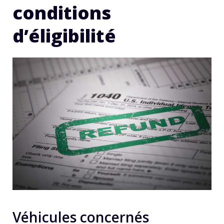
conditions
d’éligibilité
Véhicules concernés