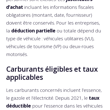
d’achat
incluant les informations fiscales
obligatoires (montant, date, fournisseur)
doivent être conservés. Pour les entreprises,
la
déduction partielle
ou totale dépend du
type de véhicule : véhicules utilitaires (VU),
véhicules de tourisme (VP) ou deux-roues
motorisés.
Carburants éligibles et taux
applicables
Les carburants concernés incluent l’essence,
le gazole et l’électricité. Depuis 2021, le
taux
déductible
pour l’essence dans les véhicules