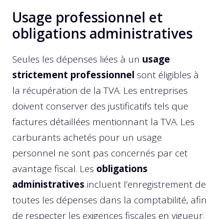
Usage professionnel et
obligations administratives
Seules les dépenses liées à un
usage
strictement professionnel
sont éligibles à
la récupération de la TVA. Les entreprises
doivent conserver des justificatifs tels que
factures détaillées mentionnant la TVA. Les
carburants achetés pour un usage
personnel ne sont pas concernés par cet
avantage fiscal. Les
obligations
administratives
incluent l’enregistrement de
toutes les dépenses dans la comptabilité, afin
de respecter les exigences fiscales en vigueur.