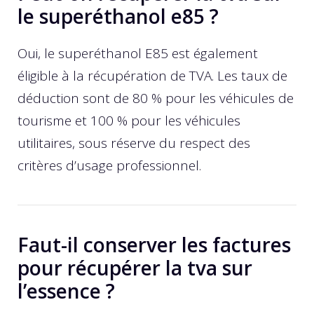
le superéthanol e85 ?
Oui, le superéthanol E85 est également
éligible à la récupération de TVA. Les taux de
déduction sont de 80 % pour les véhicules de
tourisme et 100 % pour les véhicules
utilitaires, sous réserve du respect des
critères d’usage professionnel.
Faut-il conserver les factures
pour récupérer la tva sur
l’essence ?