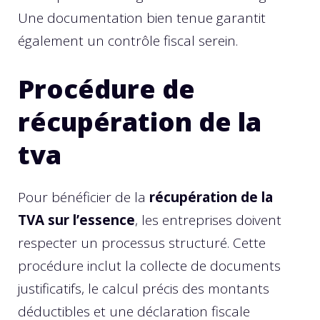
Une documentation bien tenue garantit
également un contrôle fiscal serein.
Procédure de
récupération de la
tva
Pour bénéficier de la
récupération de la
TVA sur l’essence
, les entreprises doivent
respecter un processus structuré. Cette
procédure inclut la collecte de documents
justificatifs, le calcul précis des montants
déductibles et une déclaration fiscale