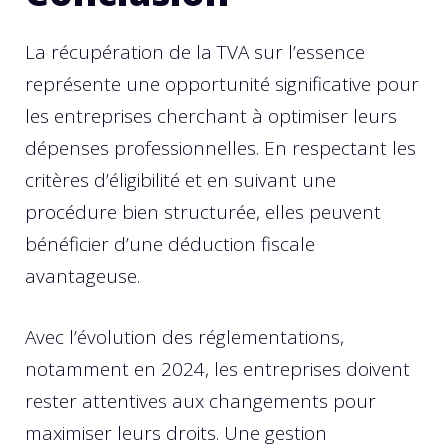
La récupération de la TVA sur l’essence
représente une opportunité significative pour
les entreprises cherchant à optimiser leurs
dépenses professionnelles. En respectant les
critères d’éligibilité et en suivant une
procédure bien structurée, elles peuvent
bénéficier d’une déduction fiscale
avantageuse.
Avec l’évolution des réglementations,
notamment en 2024, les entreprises doivent
rester attentives aux changements pour
maximiser leurs droits. Une gestion