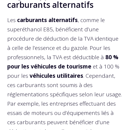
carburants alternatifs
Les
carburants alternatifs
, comme le
superéthanol E85, bénéficient d’une
procédure de déduction de la TVA identique
à celle de l’essence et du gazole. Pour les
professionnels, la TVA est déductible à
80 %
pour les véhicules de tourisme
et à 100 %
pour les
véhicules utilitaires
. Cependant,
ces carburants sont soumis à des
réglementations spécifiques selon leur usage.
Par exemple, les entreprises effectuant des
essais de moteurs ou d’équipements liés à
ces carburants peuvent bénéficier d’une