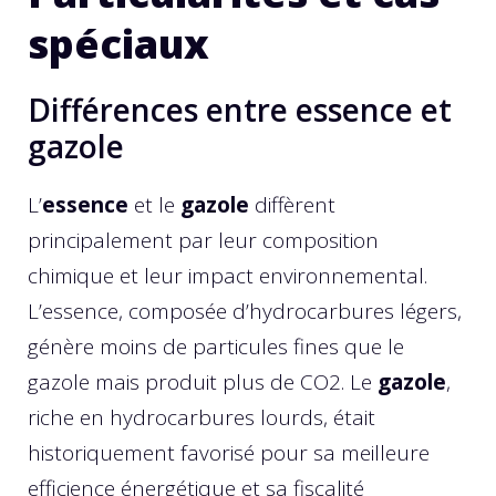
spéciaux
Différences entre essence et
gazole
L’
essence
et le
gazole
diffèrent
principalement par leur composition
chimique et leur impact environnemental.
L’essence, composée d’hydrocarbures légers,
génère moins de particules fines que le
gazole mais produit plus de CO2. Le
gazole
,
riche en hydrocarbures lourds, était
historiquement favorisé pour sa meilleure
efficience énergétique et sa fiscalité