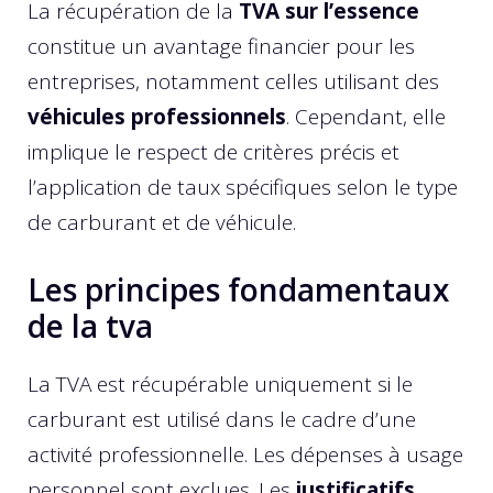
La récupération de la
TVA sur l’essence
constitue un avantage financier pour les
entreprises, notamment celles utilisant des
véhicules professionnels
. Cependant, elle
implique le respect de critères précis et
l’application de taux spécifiques selon le type
de carburant et de véhicule.
Les principes fondamentaux
de la tva
La TVA est récupérable uniquement si le
carburant est utilisé dans le cadre d’une
activité professionnelle. Les dépenses à usage
personnel sont exclues. Les
justificatifs