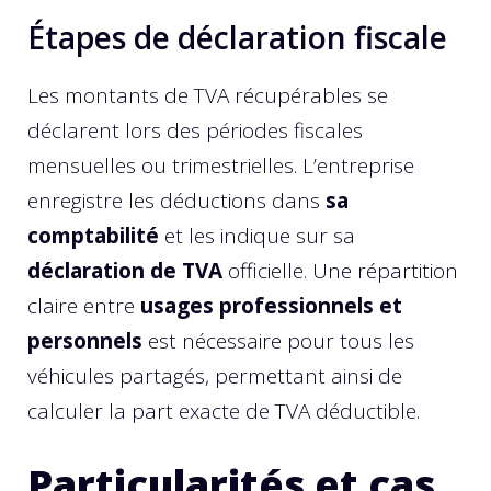
Étapes de déclaration fiscale
Les montants de TVA récupérables se
déclarent lors des périodes fiscales
mensuelles ou trimestrielles. L’entreprise
enregistre les déductions dans
sa
comptabilité
et les indique sur sa
déclaration de TVA
officielle. Une répartition
claire entre
usages professionnels et
personnels
est nécessaire pour tous les
véhicules partagés, permettant ainsi de
calculer la part exacte de TVA déductible.
Particularités et cas