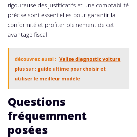
rigoureuse des justificatifs et une comptabilité
précise sont essentielles pour garantir la
conformité et profiter pleinement de cet
avantage fiscal.
découvrez aussi :
Valise diagnostic voiture
plus sur : guide ultime pour choisir et
utiliser le meilleur modèle
Questions
fréquemment
posées