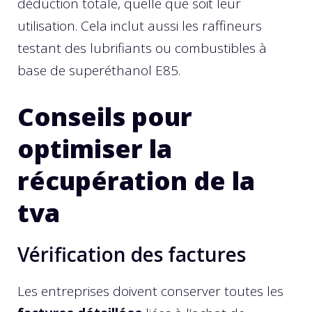
déduction totale, quelle que soit leur
utilisation. Cela inclut aussi les raffineurs
testant des lubrifiants ou combustibles à
base de superéthanol E85.
Conseils pour
optimiser la
récupération de la
tva
Vérification des factures
Les entreprises doivent conserver toutes les