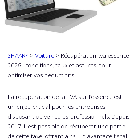
SHAARY
>
Voiture
>
Récupération tva essence
2026 : conditions, taux et astuces pour
optimiser vos déductions
La récupération de la TVA sur l’essence est
un enjeu crucial pour les entreprises
disposant de véhicules professionnels. Depuis
2017, il est possible de récupérer une partie
de cette taxe, offrant ainsi un avantage fiscal