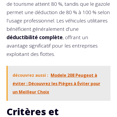
de tourisme atteint 80 %, tandis que le gazole
permet une déduction de 80 % à 100 % selon
l’usage professionnel. Les véhicules utilitaires
bénéficient généralement d’une
déductibilité complète
, offrant un
avantage significatif pour les entreprises
exploitant des flottes.
découvrez aussi :
Modele 208 Peugeot à
éviter : Découvrez les Pièges à Éviter pour
un Meilleur Choix
Critères et