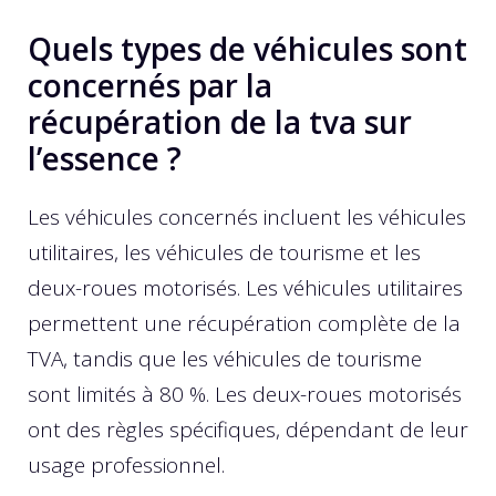
Quels types de véhicules sont
concernés par la
récupération de la tva sur
l’essence ?
Les véhicules concernés incluent les véhicules
utilitaires, les véhicules de tourisme et les
deux-roues motorisés. Les véhicules utilitaires
permettent une récupération complète de la
TVA, tandis que les véhicules de tourisme
sont limités à 80 %. Les deux-roues motorisés
ont des règles spécifiques, dépendant de leur
usage professionnel.