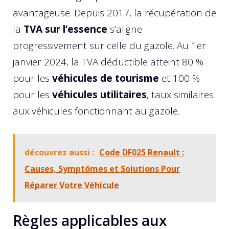
avantageuse. Depuis 2017, la récupération de
la
TVA sur l’essence
s’aligne
progressivement sur celle du gazole. Au 1er
janvier 2024, la TVA déductible atteint 80 %
pour les
véhicules de tourisme
et 100 %
pour les
véhicules utilitaires
, taux similaires
aux véhicules fonctionnant au gazole.
découvrez aussi :
Code DF025 Renault :
Causes, Symptômes et Solutions Pour
Réparer Votre Véhicule
Règles applicables aux