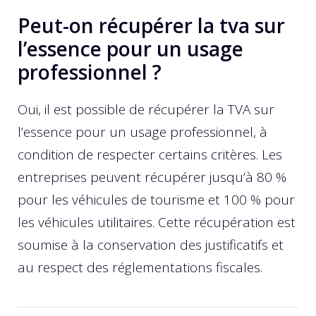
Peut-on récupérer la tva sur
l’essence pour un usage
professionnel ?
Oui, il est possible de récupérer la TVA sur
l’essence pour un usage professionnel, à
condition de respecter certains critères. Les
entreprises peuvent récupérer jusqu’à 80 %
pour les véhicules de tourisme et 100 % pour
les véhicules utilitaires. Cette récupération est
soumise à la conservation des justificatifs et
au respect des réglementations fiscales.