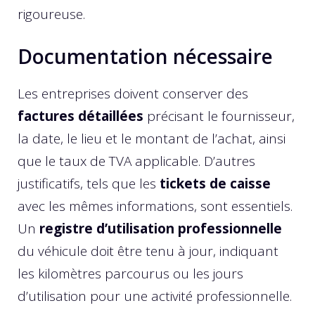
rigoureuse.
Documentation nécessaire
Les entreprises doivent conserver des
factures détaillées
précisant le fournisseur,
la date, le lieu et le montant de l’achat, ainsi
que le taux de TVA applicable. D’autres
justificatifs, tels que les
tickets de caisse
avec les mêmes informations, sont essentiels.
Un
registre d’utilisation professionnelle
du véhicule doit être tenu à jour, indiquant
les kilomètres parcourus ou les jours
d’utilisation pour une activité professionnelle.