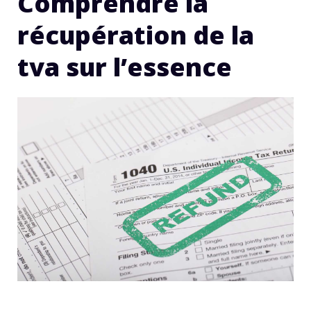
Comprendre la
récupération de la
tva sur l’essence