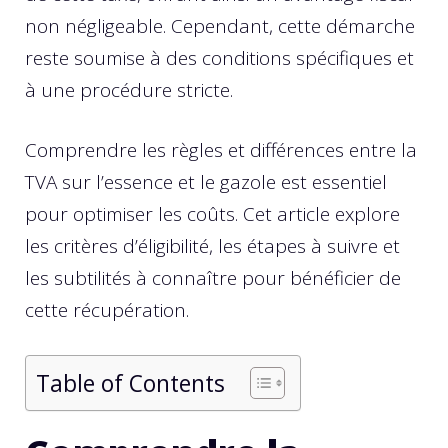
non négligeable. Cependant, cette démarche
reste soumise à des conditions spécifiques et
à une procédure stricte.
Comprendre les règles et différences entre la
TVA sur l’essence et le gazole est essentiel
pour optimiser les coûts. Cet article explore
les critères d’éligibilité, les étapes à suivre et
les subtilités à connaître pour bénéficier de
cette récupération.
Table of Contents