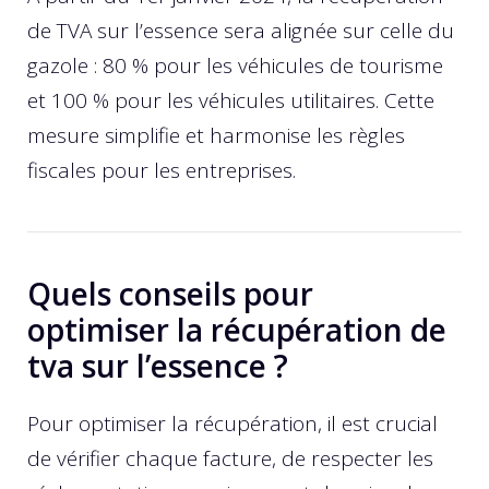
de TVA sur l’essence sera alignée sur celle du
gazole : 80 % pour les véhicules de tourisme
et 100 % pour les véhicules utilitaires. Cette
mesure simplifie et harmonise les règles
fiscales pour les entreprises.
Quels conseils pour
optimiser la récupération de
tva sur l’essence ?
Pour optimiser la récupération, il est crucial
de vérifier chaque facture, de respecter les