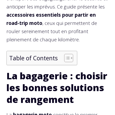
anticiper les imprévus. Ce guide présente les
accessoires essentiels pour partir en
road-trip moto
, ceux qui permettent de
rouler sereinement tout en profitant
pleinement de chaque kilomètre.
Table of Contents
La bagagerie : choisir
les bonnes solutions
de rangement
La
bagagerie moto
constitue le premier