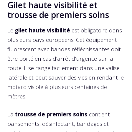
Gilet haute visibilité et
trousse de premiers soins
Le
gilet haute visibilité
est obligatoire dans
plusieurs pays européens. Cet équipement
fluorescent avec bandes réfléchissantes doit
être porté en cas d’arrêt d’urgence sur la
route. Il se range facilement dans une valise
latérale et peut sauver des vies en rendant le
motard visible à plusieurs centaines de
mètres.
La
trousse de premiers soins
contient
pansements, désinfectant, bandages et