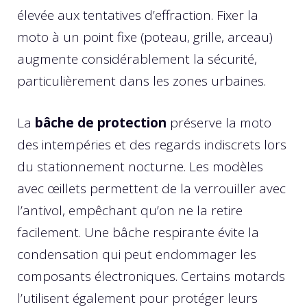
élevée aux tentatives d’effraction. Fixer la
moto à un point fixe (poteau, grille, arceau)
augmente considérablement la sécurité,
particulièrement dans les zones urbaines.
La
bâche de protection
préserve la moto
des intempéries et des regards indiscrets lors
du stationnement nocturne. Les modèles
avec œillets permettent de la verrouiller avec
l’antivol, empêchant qu’on ne la retire
facilement. Une bâche respirante évite la
condensation qui peut endommager les
composants électroniques. Certains motards
l’utilisent également pour protéger leurs