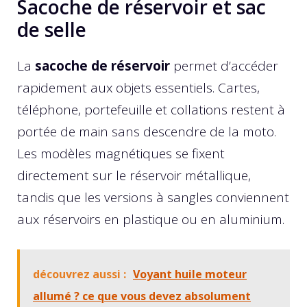
Sacoche de réservoir et sac
de selle
La
sacoche de réservoir
permet d’accéder
rapidement aux objets essentiels. Cartes,
téléphone, portefeuille et collations restent à
portée de main sans descendre de la moto.
Les modèles magnétiques se fixent
directement sur le réservoir métallique,
tandis que les versions à sangles conviennent
aux réservoirs en plastique ou en aluminium.
découvrez aussi :
Voyant huile moteur
allumé ? ce que vous devez absolument