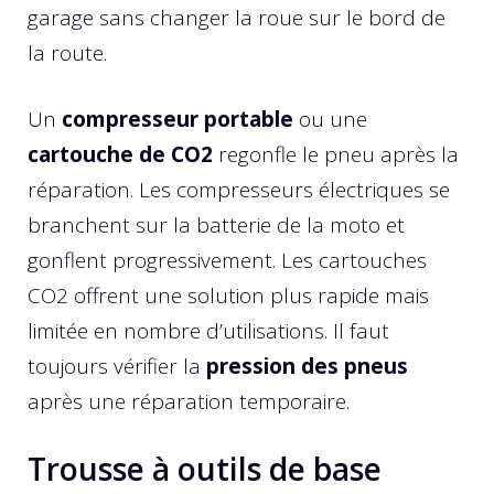
garage sans changer la roue sur le bord de
la route.
Un
compresseur portable
ou une
cartouche de CO2
regonfle le pneu après la
réparation. Les compresseurs électriques se
branchent sur la batterie de la moto et
gonflent progressivement. Les cartouches
CO2 offrent une solution plus rapide mais
limitée en nombre d’utilisations. Il faut
toujours vérifier la
pression des pneus
après une réparation temporaire.
Trousse à outils de base