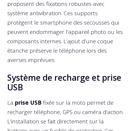
proposent des fixations robustes avec
système antivibration. Ces supports
protègent le smartphone des secousses qui
peuvent endommager l’appareil photo ou les
composants internes. L’ajout d’une coque
étanche préserve le téléphone lors des
averses imprévues.
Système de recharge et prise
USB
La
prise USB
fixée sur la moto permet de
recharger téléphone, GPS ou caméra d’action.
L’installation se fait directement sur la
batterie avec un fusible de protection. Ces