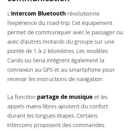
L’
intercom Bluetooth
révolutionne
l’expérience du road-trip. Cet équipement
permet de communiquer avec le passager ou
avec d’autres motards du groupe sur une
portée de 1 à 2 kilomètres. Les modèles
Cardo ou Sena intègrent également la
connexion au GPS et au smartphone pour
recevoir les instructions de navigation.
La fonction
partage de musique
et les
appels mains-libres ajoutent du confort
durant les longues étapes. Certains
intercoms proposent des commandes