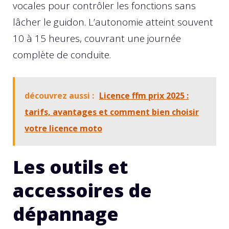
vocales pour contrôler les fonctions sans
lâcher le guidon. L’autonomie atteint souvent
10 à 15 heures, couvrant une journée
complète de conduite.
découvrez aussi :
Licence ffm prix 2025 :
tarifs, avantages et comment bien choisir
votre licence moto
Les outils et
accessoires de
dépannage