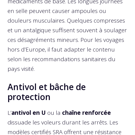
médicaments de base. Les longues journées
en selle peuvent causer ampoules ou
douleurs musculaires. Quelques compresses
et un antalgique suffisent souvent à soulager
ces désagréments mineurs. Pour les voyages
hors d’Europe, il faut adapter le contenu
selon les recommandations sanitaires du
pays visité.
Antivol et bâche de
protection
L’
antivol en U
ou la
chaîne renforcée
dissuade les voleurs durant les arrêts. Les
modèles certifiés SRA offrent une résistance