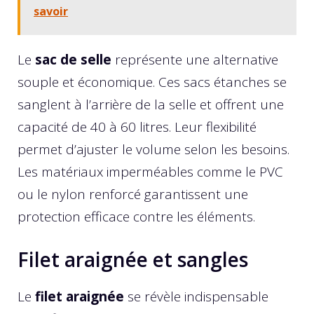
savoir
Le
sac de selle
représente une alternative
souple et économique. Ces sacs étanches se
sanglent à l’arrière de la selle et offrent une
capacité de 40 à 60 litres. Leur flexibilité
permet d’ajuster le volume selon les besoins.
Les matériaux imperméables comme le PVC
ou le nylon renforcé garantissent une
protection efficace contre les éléments.
Filet araignée et sangles
Le
filet araignée
se révèle indispensable