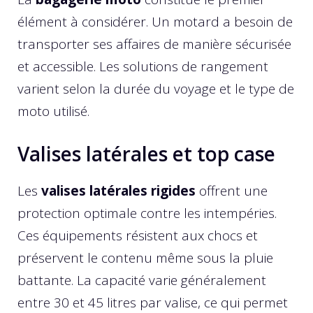
élément à considérer. Un motard a besoin de
transporter ses affaires de manière sécurisée
et accessible. Les solutions de rangement
varient selon la durée du voyage et le type de
moto utilisé.
Valises latérales et top case
Les
valises latérales rigides
offrent une
protection optimale contre les intempéries.
Ces équipements résistent aux chocs et
préservent le contenu même sous la pluie
battante. La capacité varie généralement
entre 30 et 45 litres par valise, ce qui permet