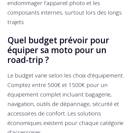
endommager l’appareil photo et les
composants internes, surtout lors des longs
trajets.
Quel budget prévoir pour
équiper sa moto pour un
road-trip ?
Le budget varie selon les choix d’équipement.
Comptez entre 500€ et 1500€ pour un
équipement complet incluant bagagerie,
navigation, outils de dépannage, sécurité et
accessoires de confort. Les solutions
économiques existent pour chaque catégorie
d’accessoires.