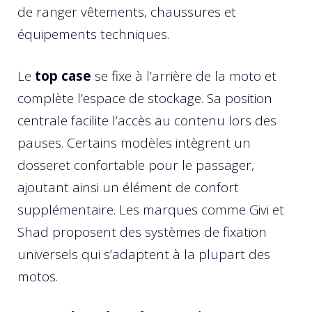
de ranger vêtements, chaussures et
équipements techniques.
Le
top case
se fixe à l’arrière de la moto et
complète l’espace de stockage. Sa position
centrale facilite l’accès au contenu lors des
pauses. Certains modèles intègrent un
dosseret confortable pour le passager,
ajoutant ainsi un élément de confort
supplémentaire. Les marques comme Givi et
Shad proposent des systèmes de fixation
universels qui s’adaptent à la plupart des
motos.