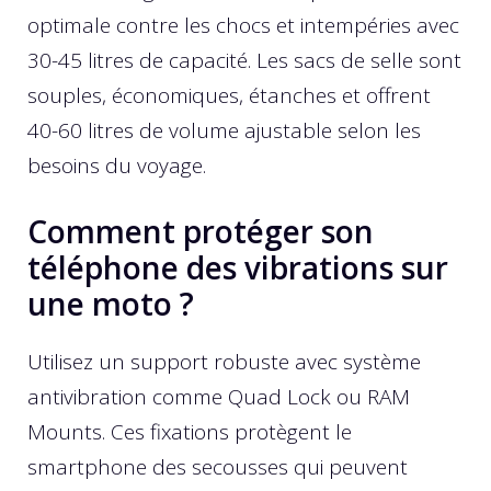
optimale contre les chocs et intempéries avec
30-45 litres de capacité. Les sacs de selle sont
souples, économiques, étanches et offrent
40-60 litres de volume ajustable selon les
besoins du voyage.
Comment protéger son
téléphone des vibrations sur
une moto ?
Utilisez un support robuste avec système
antivibration comme Quad Lock ou RAM
Mounts. Ces fixations protègent le
smartphone des secousses qui peuvent