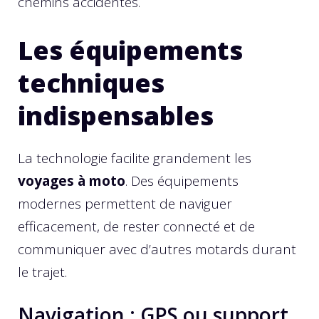
chemins accidentés.
Les équipements
techniques
indispensables
La technologie facilite grandement les
voyages à moto
. Des équipements
modernes permettent de naviguer
efficacement, de rester connecté et de
communiquer avec d’autres motards durant
le trajet.
Navigation : GPS ou support