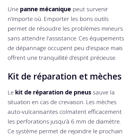
Une
panne mécanique
peut survenir
n’importe où. Emporter les bons outils
permet de résoudre les problèmes mineurs
sans attendre l’assistance. Ces équipements
de dépannage occupent peu d’espace mais
offrent une tranquillité d’esprit précieuse.
Kit de réparation et mèches
Le
kit de réparation de pneus
sauve la
situation en cas de crevaison. Les mèches
auto-vulcanisantes colmatent efficacement
les perforations jusqu’à 6 mm de diamètre.
Ce système permet de rejoindre le prochain