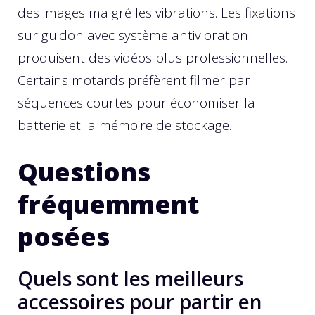
des images malgré les vibrations. Les fixations
sur guidon avec système antivibration
produisent des vidéos plus professionnelles.
Certains motards préfèrent filmer par
séquences courtes pour économiser la
batterie et la mémoire de stockage.
Questions
fréquemment
posées
Quels sont les meilleurs
accessoires pour partir en