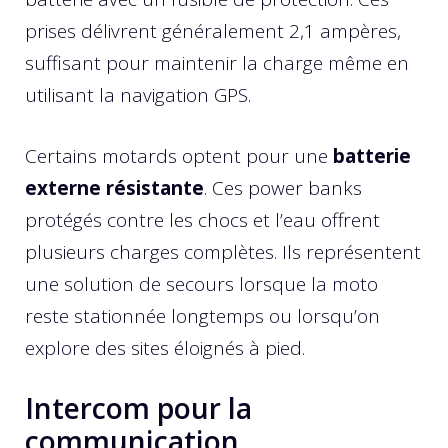
prises délivrent généralement 2,1 ampères,
suffisant pour maintenir la charge même en
utilisant la navigation GPS.
Certains motards optent pour une
batterie
externe résistante
. Ces power banks
protégés contre les chocs et l’eau offrent
plusieurs charges complètes. Ils représentent
une solution de secours lorsque la moto
reste stationnée longtemps ou lorsqu’on
explore des sites éloignés à pied.
Intercom pour la
communication