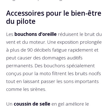
Accessoires pour le bien-être
du pilote
Les
bouchons d’oreille
réduisent le bruit du
vent et du moteur. Une exposition prolongée
à plus de 90 décibels fatigue rapidement et
peut causer des dommages auditifs
permanents. Des bouchons spécialement
conçus pour la moto filtrent les bruits nocifs
tout en laissant passer les sons importants
comme les sirènes.
Un
coussin de selle
en gel améliore le