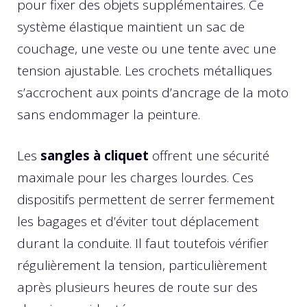
pour fixer des objets supplémentaires. Ce
système élastique maintient un sac de
couchage, une veste ou une tente avec une
tension ajustable. Les crochets métalliques
s’accrochent aux points d’ancrage de la moto
sans endommager la peinture.
Les
sangles à cliquet
offrent une sécurité
maximale pour les charges lourdes. Ces
dispositifs permettent de serrer fermement
les bagages et d’éviter tout déplacement
durant la conduite. Il faut toutefois vérifier
régulièrement la tension, particulièrement
après plusieurs heures de route sur des