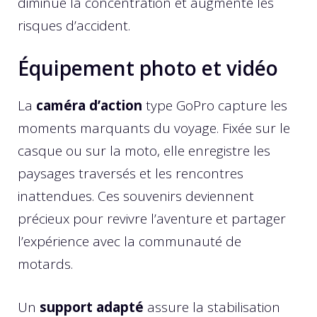
diminue la concentration et augmente les
risques d’accident.
Équipement photo et vidéo
La
caméra d’action
type GoPro capture les
moments marquants du voyage. Fixée sur le
casque ou sur la moto, elle enregistre les
paysages traversés et les rencontres
inattendues. Ces souvenirs deviennent
précieux pour revivre l’aventure et partager
l’expérience avec la communauté de
motards.
Un
support adapté
assure la stabilisation