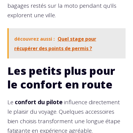
bagages restés sur la moto pendant qu’ils
explorent une ville.
découvrez aussi :
Quel stage pour
récupérer des points de permis ?
Les petits plus pour
le confort en route
Le
confort du pilote
influence directement
le plaisir du voyage. Quelques accessoires
bien choisis transforment une longue étape
fatigante en expérience agréable.