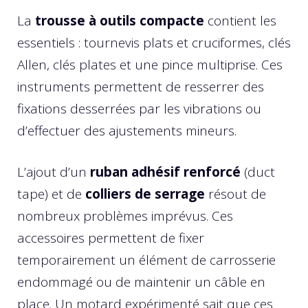
La
trousse à outils compacte
contient les
essentiels : tournevis plats et cruciformes, clés
Allen, clés plates et une pince multiprise. Ces
instruments permettent de resserrer des
fixations desserrées par les vibrations ou
d’effectuer des ajustements mineurs.
L’ajout d’un
ruban adhésif renforcé
(duct
tape) et de
colliers de serrage
résout de
nombreux problèmes imprévus. Ces
accessoires permettent de fixer
temporairement un élément de carrosserie
endommagé ou de maintenir un câble en
place. Un motard expérimenté sait que ces