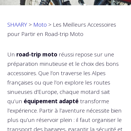
SHAARY
>
Moto
>
Les Meilleurs Accessoires
pour Partir en Road-trip Moto
Un
road-trip moto
réussi repose sur une
préparation minutieuse et le choix des bons
accessoires. Que l’on traverse les Alpes
françaises ou que l’on explore les routes
sinueuses d’Europe, chaque motard sait
qu’un
équipement adapté
transforme
l’expérience. Partir à l’aventure nécessite bien
plus qu’un réservoir plein : il faut organiser le
transport des bagages, garantir la sécurité et