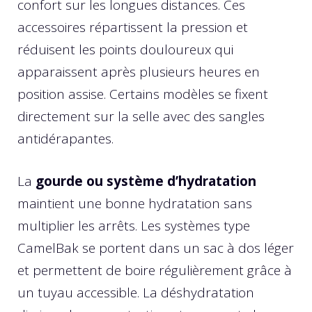
confort sur les longues distances. Ces
accessoires répartissent la pression et
réduisent les points douloureux qui
apparaissent après plusieurs heures en
position assise. Certains modèles se fixent
directement sur la selle avec des sangles
antidérapantes.
La
gourde ou système d’hydratation
maintient une bonne hydratation sans
multiplier les arrêts. Les systèmes type
CamelBak se portent dans un sac à dos léger
et permettent de boire régulièrement grâce à
un tuyau accessible. La déshydratation