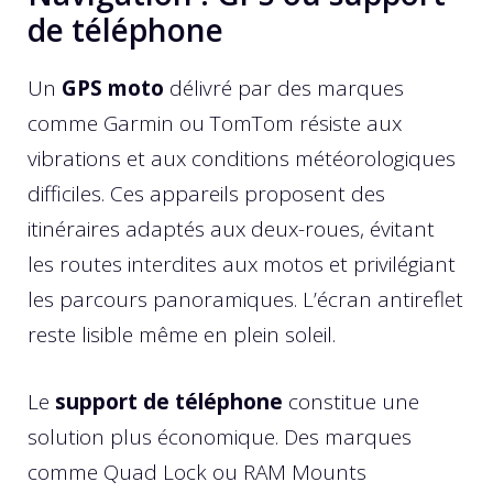
de téléphone
Un
GPS moto
délivré par des marques
comme Garmin ou TomTom résiste aux
vibrations et aux conditions météorologiques
difficiles. Ces appareils proposent des
itinéraires adaptés aux deux-roues, évitant
les routes interdites aux motos et privilégiant
les parcours panoramiques. L’écran antireflet
reste lisible même en plein soleil.
Le
support de téléphone
constitue une
solution plus économique. Des marques
comme Quad Lock ou RAM Mounts