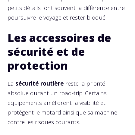
petits détails font souvent la différence entre
poursuivre le voyage et rester bloqué.
Les accessoires de
sécurité et de
protection
La
sécurité routière
reste la priorité
absolue durant un road-trip. Certains
équipements améliorent la visibilité et
protègent le motard ainsi que sa machine
contre les risques courants.