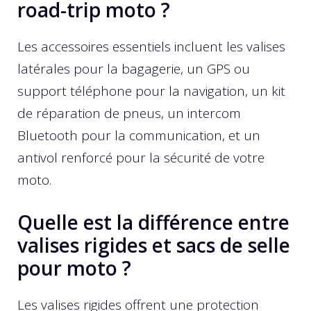
road-trip moto ?
Les accessoires essentiels incluent les valises
latérales pour la bagagerie, un GPS ou
support téléphone pour la navigation, un kit
de réparation de pneus, un intercom
Bluetooth pour la communication, et un
antivol renforcé pour la sécurité de votre
moto.
Quelle est la différence entre
valises rigides et sacs de selle
pour moto ?
Les valises rigides offrent une protection