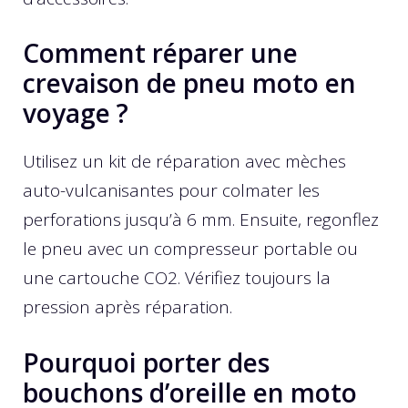
Comment réparer une
crevaison de pneu moto en
voyage ?
Utilisez un kit de réparation avec mèches
auto-vulcanisantes pour colmater les
perforations jusqu’à 6 mm. Ensuite, regonflez
le pneu avec un compresseur portable ou
une cartouche CO2. Vérifiez toujours la
pression après réparation.
Pourquoi porter des
bouchons d’oreille en moto