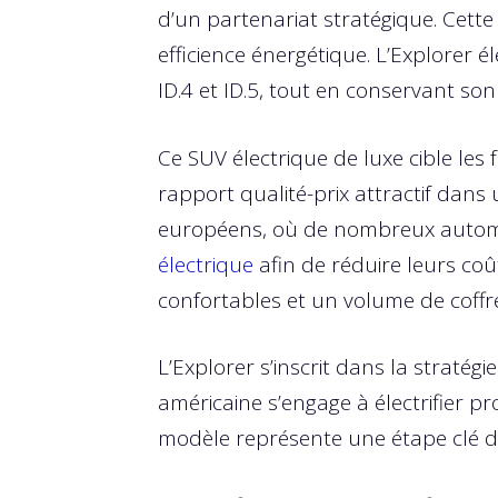
d’un partenariat stratégique. Cette
efficience énergétique. L’Explorer 
ID.4 et ID.5, tout en conservant son
Ce SUV électrique de luxe cible les
rapport qualité-prix attractif dan
européens, où de nombreux automob
électrique
afin de réduire leurs coû
confortables et un volume de coffre 
L’Explorer s’inscrit dans la stratégi
américaine s’engage à électrifier 
modèle représente une étape clé de