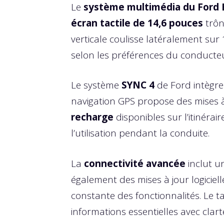
Le
système multimédia du Ford 
écran tactile de 14,6 pouces
trôn
verticale coulisse latéralement sur
selon les préférences du conducteu
Le système
SYNC 4
de Ford intègre 
navigation GPS propose des mises à 
recharge
disponibles sur l’itinéra
l’utilisation pendant la conduite.
La
connectivité avancée
inclut u
également des mises à jour logiciell
constante des fonctionnalités. Le 
informations essentielles avec clart