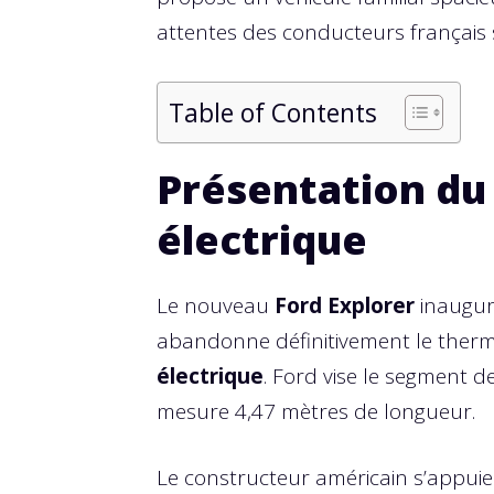
attentes des conducteurs français 
Table of Contents
Présentation du
électrique
Le nouveau
Ford Explorer
inaugur
abandonne définitivement le therm
électrique
. Ford vise le segment 
mesure 4,47 mètres de longueur.
Le constructeur américain s’appuie