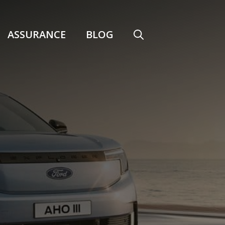
ASSURANCE
BLOG