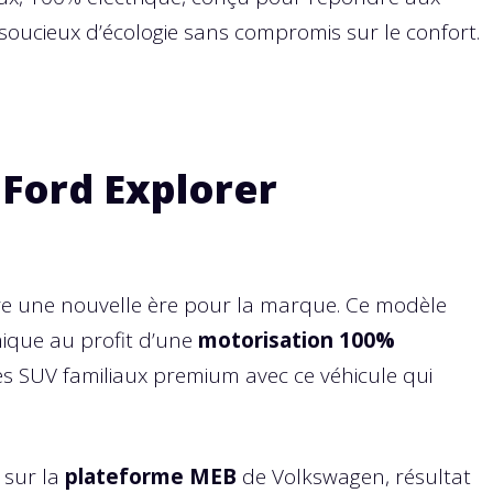
soucieux d’écologie sans compromis sur le confort.
 Ford Explorer
e une nouvelle ère pour la marque. Ce modèle
ique au profit d’une
motorisation 100%
des SUV familiaux premium avec ce véhicule qui
 sur la
plateforme MEB
de Volkswagen, résultat