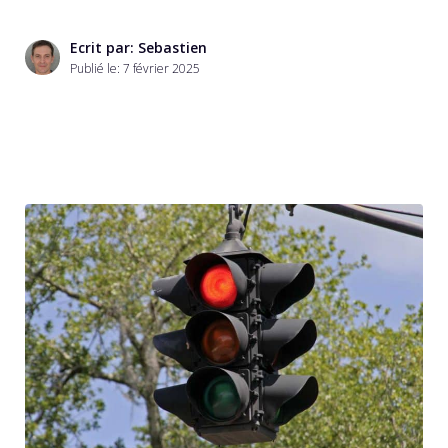
Ecrit par: Sebastien
Publié le:
7 février 2025