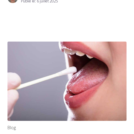
Publié le:
6 juillet 2025
Blog