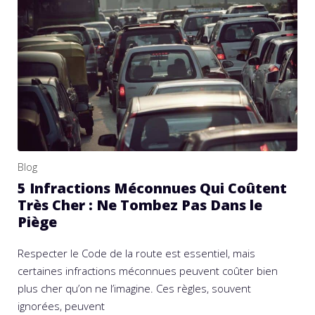
Blog
5 Infractions Méconnues Qui Coûtent
Très Cher : Ne Tombez Pas Dans le
Piège
Respecter le Code de la route est essentiel, mais
certaines infractions méconnues peuvent coûter bien
plus cher qu’on ne l’imagine. Ces règles, souvent
ignorées, peuvent