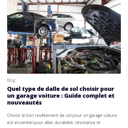
Blog
Quel type de dalle de sol choisir pour
un garage voiture : Guide complet et
nouveautés
Choisir le bon revêtement de sol pour un garage voiture
est essentiel pour allier durabilité, résistance et