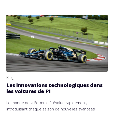
Blog
Les innovations technologiques dans
les voitures de F1
Le monde de la Formule 1 évolue rapidement,
introduisant chaque saison de nouvelles avancées