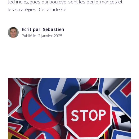
technologiques qui bouleversent les performances et
les stratégies. Cet article se
Ecrit par: Sebastien
Publié le:
2 janvier 2025