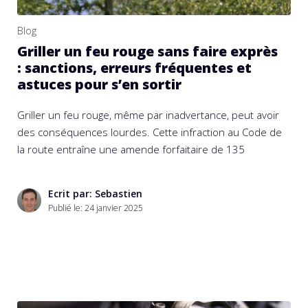
Blog
Griller un feu rouge sans faire exprès
: sanctions, erreurs fréquentes et
astuces pour s’en sortir
Griller un feu rouge, même par inadvertance, peut avoir
des conséquences lourdes. Cette infraction au Code de
la route entraîne une amende forfaitaire de 135
Ecrit par: Sebastien
Publié le:
24 janvier 2025