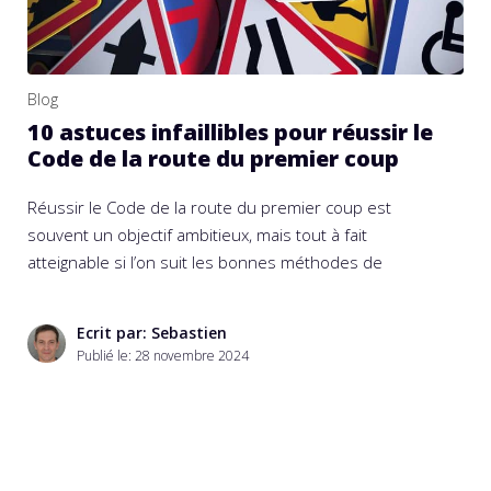
Blog
10 astuces infaillibles pour réussir le
Code de la route du premier coup
Réussir le Code de la route du premier coup est
souvent un objectif ambitieux, mais tout à fait
atteignable si l’on suit les bonnes méthodes de
Ecrit par: Sebastien
Publié le:
28 novembre 2024