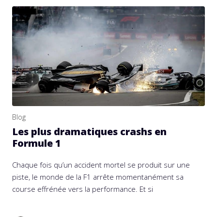
Blog
Les plus dramatiques crashs en
Formule 1
Chaque fois qu’un accident mortel se produit sur une
piste, le monde de la F1 arrête momentanément sa
course effrénée vers la performance. Et si