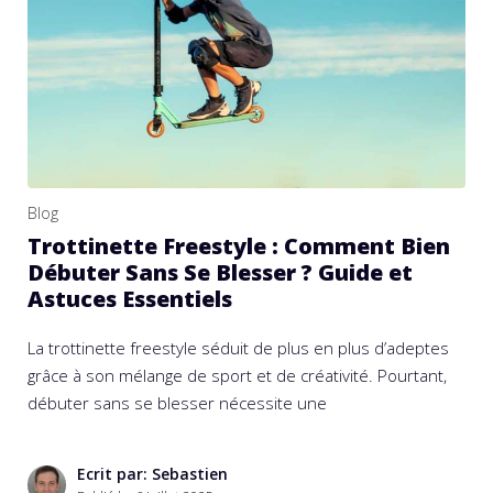
Blog
Trottinette Freestyle : Comment Bien
Débuter Sans Se Blesser ? Guide et
Astuces Essentiels
La trottinette freestyle séduit de plus en plus d’adeptes
grâce à son mélange de sport et de créativité. Pourtant,
débuter sans se blesser nécessite une
Ecrit par: Sebastien