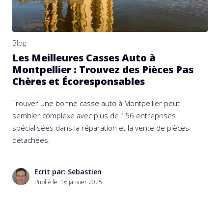
Blog
Les Meilleures Casses Auto à
Montpellier : Trouvez des Pièces Pas
Chères et Écoresponsables
Trouver une bonne casse auto à Montpellier peut
sembler complexe avec plus de 156 entreprises
spécialisées dans la réparation et la vente de pièces
détachées.
Ecrit par: Sebastien
Publié le:
16 janvier 2025