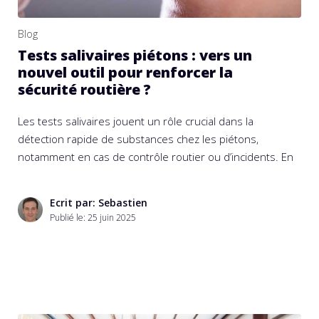
Blog
Tests salivaires piétons : vers un
nouvel outil pour renforcer la
sécurité routière ?
Les tests salivaires jouent un rôle crucial dans la
détection rapide de substances chez les piétons,
notamment en cas de contrôle routier ou d’incidents. En
Ecrit par: Sebastien
Publié le:
25 juin 2025