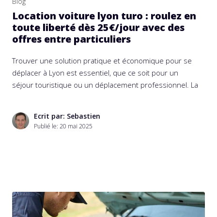
Blog
Location voiture lyon turo : roulez en
toute liberté dès 25€/jour avec des
offres entre particuliers
Trouver une solution pratique et économique pour se
déplacer à Lyon est essentiel, que ce soit pour un
séjour touristique ou un déplacement professionnel. La
Ecrit par: Sebastien
Publié le:
20 mai 2025