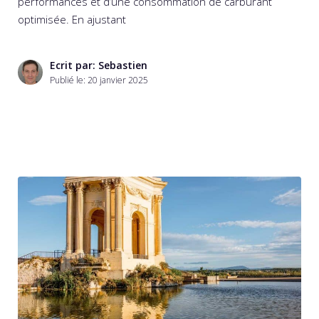
performances et d’une consommation de carburant
optimisée. En ajustant
Ecrit par: Sebastien
Publié le:
20 janvier 2025