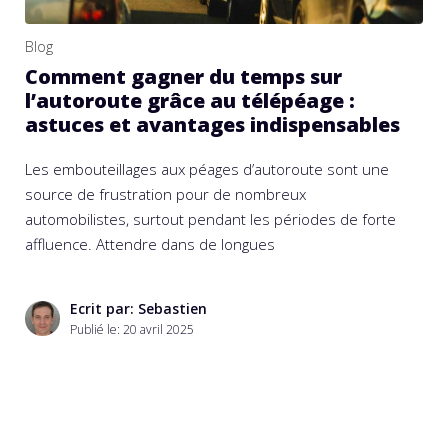
Blog
Comment gagner du temps sur
l’autoroute grâce au télépéage :
astuces et avantages indispensables
Les embouteillages aux péages d’autoroute sont une
source de frustration pour de nombreux
automobilistes, surtout pendant les périodes de forte
affluence. Attendre dans de longues
Ecrit par: Sebastien
Publié le:
20 avril 2025