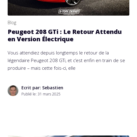
Blog
Peugeot 208 GTi : Le Retour Attendu
en Version Électrique
Vous attendiez depuis longtemps le retour de la
légendaire Peugeot 208 GTi, et c’est enfin en train de se
produire – mais cette fois-ci, elle
Ecrit par: Sebastien
Publié le:
31 mars 2025