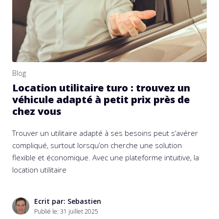
Blog
Location utilitaire turo : trouvez un
véhicule adapté à petit prix près de
chez vous
Trouver un utilitaire adapté à ses besoins peut s’avérer
compliqué, surtout lorsqu’on cherche une solution
flexible et économique. Avec une plateforme intuitive, la
location utilitaire
Ecrit par: Sebastien
Publié le:
31 juillet 2025