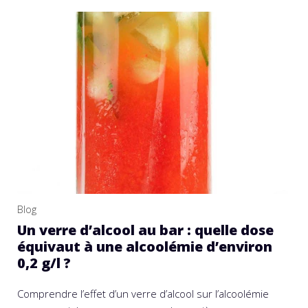
Blog
Un verre d’alcool au bar : quelle dose
équivaut à une alcoolémie d’environ
0,2 g/l ?
Comprendre l’effet d’un verre d’alcool sur l’alcoolémie