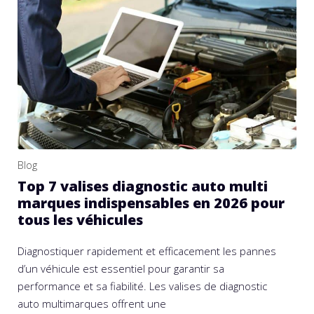
Blog
Top 7 valises diagnostic auto multi
marques indispensables en 2026 pour
tous les véhicules
Diagnostiquer rapidement et efficacement les pannes
d’un véhicule est essentiel pour garantir sa
performance et sa fiabilité. Les valises de diagnostic
auto multimarques offrent une