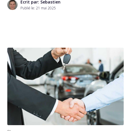
Ecrit par: Sebastien
Publié le:
21 mai 2025