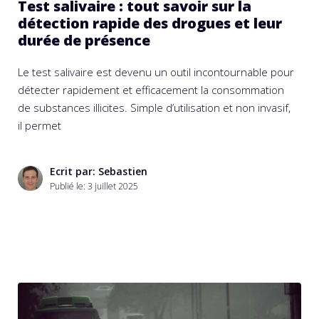
Test salivaire : tout savoir sur la
détection rapide des drogues et leur
durée de présence
Le test salivaire est devenu un outil incontournable pour
détecter rapidement et efficacement la consommation
de substances illicites. Simple d’utilisation et non invasif,
il permet
Ecrit par: Sebastien
Publié le:
3 juillet 2025