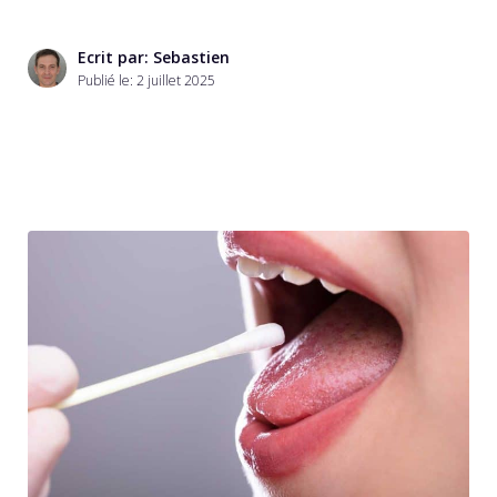
Ecrit par: Sebastien
Publié le:
2 juillet 2025