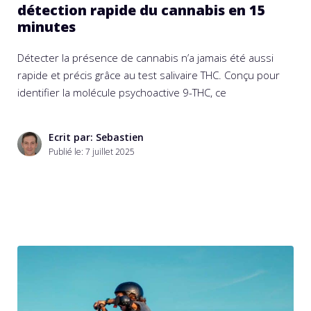
détection rapide du cannabis en 15
minutes
Détecter la présence de cannabis n’a jamais été aussi
rapide et précis grâce au test salivaire THC. Conçu pour
identifier la molécule psychoactive 9-THC, ce
Ecrit par: Sebastien
Publié le:
7 juillet 2025