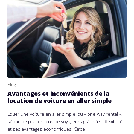
Blog
Avantages et inconvénients de la
location de voiture en aller simple
Louer une voiture en aller simple, ou « one-way rental »,
séduit de plus en plus de voyageurs grâce à sa flexibilité
et ses avantages économiques. Cette