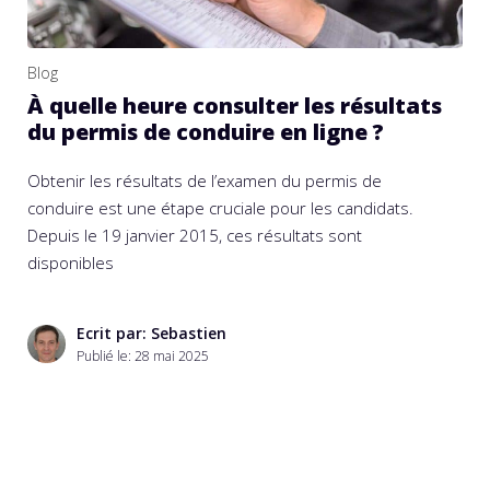
Blog
À quelle heure consulter les résultats
du permis de conduire en ligne ?
Obtenir les résultats de l’examen du permis de
conduire est une étape cruciale pour les candidats.
Depuis le 19 janvier 2015, ces résultats sont
disponibles
Ecrit par: Sebastien
Publié le:
28 mai 2025