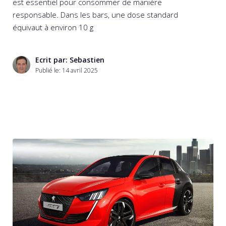
est essentiel pour consommer de manière
responsable. Dans les bars, une dose standard
équivaut à environ 10 g
Ecrit par: Sebastien
Publié le:
14 avril 2025