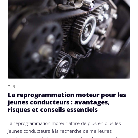
Blog
La reprogrammation moteur pour les
jeunes conducteurs : avantages,
risques et conseils essentiels
La reprogrammation moteur attire de plus en plus les
jeunes conducteurs à la recherche de meilleures