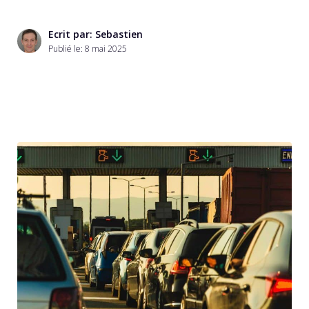
Ecrit par: Sebastien
Publié le:
8 mai 2025