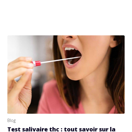
Blog
Test salivaire thc : tout savoir sur la