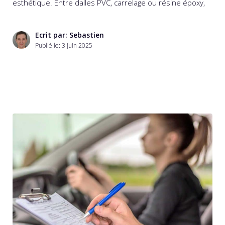
esthétique. Entre dalles PVC, carrelage ou résine époxy,
Ecrit par: Sebastien
Publié le:
3 juin 2025